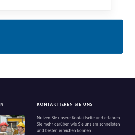
EN
KONTAKTIEREN SIE UNS
Nutzen Sie unsere Kontaktseite und erfahren
Sie mehr darüber, wie Sie uns am schnellsten
und besten erreichen können