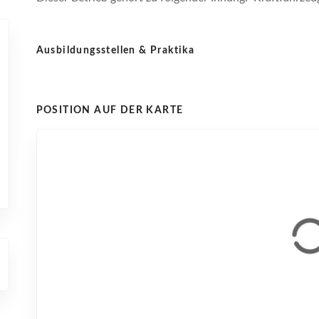
Ausbildungsstellen & Praktika
POSITION AUF DER KARTE