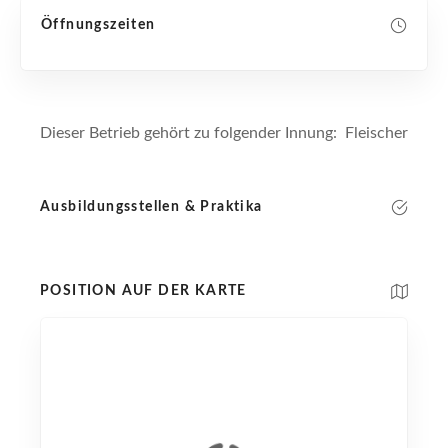
Öffnungszeiten
Dieser Betrieb gehört zu folgender Innung: Fleischer
Ausbildungsstellen & Praktika
POSITION AUF DER KARTE