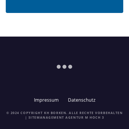
Impressum
Datenschutz
© 2024 COPYRIGHT KH BORKEN. ALLE RECHTE VORBEHALTEN
| SITEMANAGEMENT
AGENTUR M HOCH 3