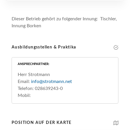
Dieser Betrieb gehört zu folgender Innung: Tischler,
Innung Borken
Ausbildungsstellen & Praktika
ANSPRECHPARTNER
Herr Strotmann
Email:
info@strotmann.net
Telefon: 028639243-0
Mobil:
POSITION AUF DER KARTE