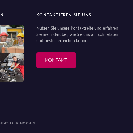
EN
KONTAKTIEREN SIE UNS
Nutzen Sie unsere Kontaktseite und erfahren
Sie mehr darüber, wie Sie uns am schnellsten
und besten erreichen können
KONTAKT
GENTUR M HOCH 3