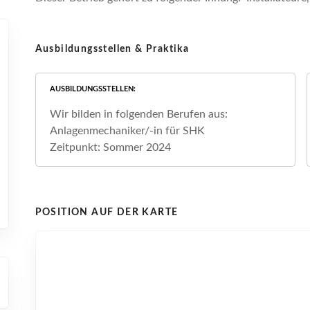
Ausbildungsstellen & Praktika
AUSBILDUNGSSTELLEN
Wir bilden in folgenden Berufen aus:
Anlagenmechaniker/-in für SHK
Zeitpunkt: Sommer 2024
POSITION AUF DER KARTE