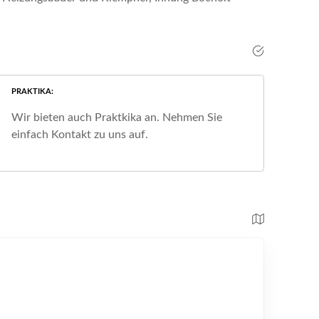
PRAKTIKA
Wir bieten auch Praktkika an. Nehmen Sie
einfach Kontakt zu uns auf.