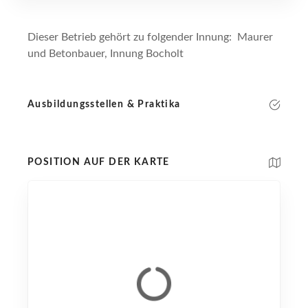
Dieser Betrieb gehört zu folgender Innung: Maurer
und Betonbauer, Innung Bocholt
Ausbildungsstellen & Praktika
POSITION AUF DER KARTE