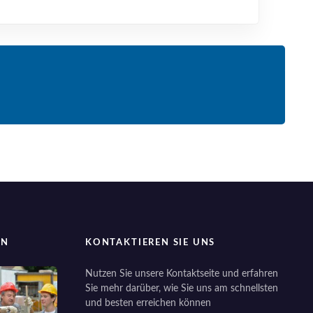
EN
KONTAKTIEREN SIE UNS
Nutzen Sie unsere Kontaktseite und erfahren
Sie mehr darüber, wie Sie uns am schnellsten
und besten erreichen können