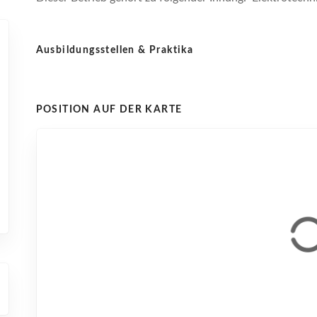
Ausbildungsstellen & Praktika
POSITION AUF DER KARTE