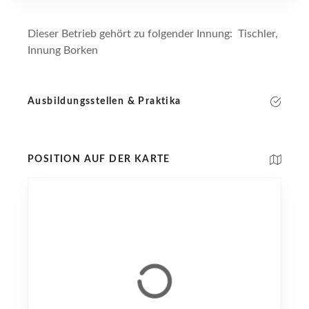
Dieser Betrieb gehört zu folgender Innung: Tischler,
Innung Borken
Ausbildungsstellen & Praktika
POSITION AUF DER KARTE