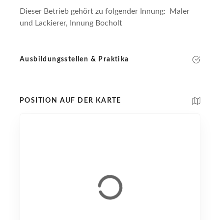
Dieser Betrieb gehört zu folgender Innung: Maler
und Lackierer, Innung Bocholt
Ausbildungsstellen & Praktika
POSITION AUF DER KARTE