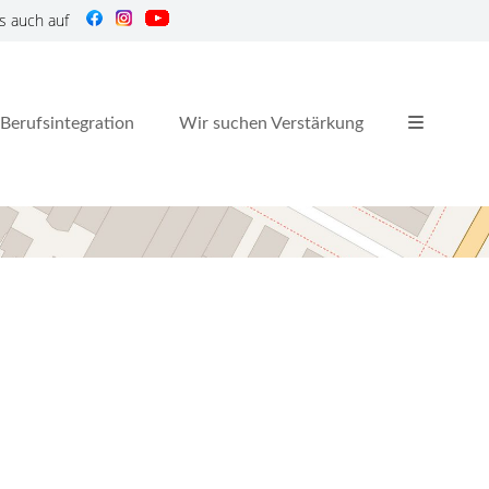
s auch auf
Berufsintegration
Wir suchen Verstärkung