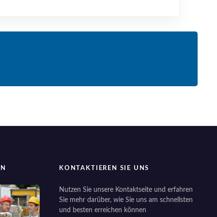
EN
KONTAKTIEREN SIE UNS
Nutzen Sie unsere Kontaktseite und erfahren
Sie mehr darüber, wie Sie uns am schnellsten
und besten erreichen können