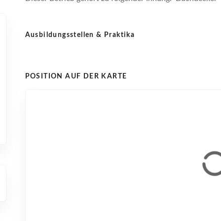
Ausbildungsstellen & Praktika
POSITION AUF DER KARTE