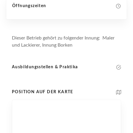
Öffnungszeiten
Dieser Betrieb gehört zu folgender Innung: Maler
und Lackierer, Innung Borken
Ausbildungsstellen & Praktika
POSITION AUF DER KARTE