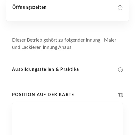
Öffnungszeiten
Dieser Betrieb gehört zu folgender Innung: Maler
und Lackierer, Innung Ahaus
Ausbildungsstellen & Praktika
POSITION AUF DER KARTE