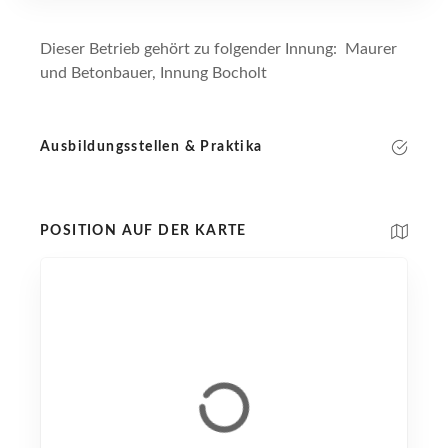
Dieser Betrieb gehört zu folgender Innung: Maurer
und Betonbauer, Innung Bocholt
Ausbildungsstellen & Praktika
POSITION AUF DER KARTE