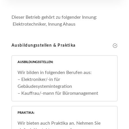
Dieser Betrieb gehört zu folgender Innung:
Elektrotechniker, Innung Ahaus
Ausbildungsstellen & Praktika
AUSBILDUNGSSTELLEN
Wir bilden in folgenden Berufen aus:
– Elektroniker/-in für
Gebäudesystemintegration
– Kauffrau/-mann für Büromanagement
PRAKTIKA
Wir bieten auch Praktika an. Nehmen Sie