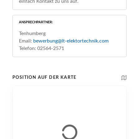
einfach Kontakt zu uns auf.
ANSPRECHPARTNER
Tenhumberg
Email:
bewerbung@lt-elektortechnik.com
Telefon: 02564-2571
POSITION AUF DER KARTE