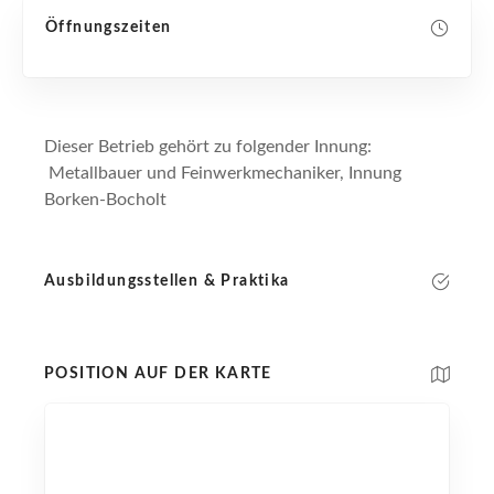
Öffnungszeiten
Dieser Betrieb gehört zu folgender Innung:
Metallbauer und Feinwerkmechaniker, Innung
Borken-Bocholt
Ausbildungsstellen & Praktika
POSITION AUF DER KARTE