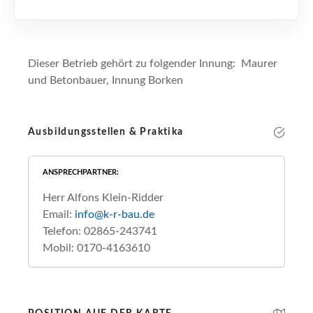
Dieser Betrieb gehört zu folgender Innung: Maurer
und Betonbauer, Innung Borken
Ausbildungsstellen & Praktika
ANSPRECHPARTNER
Herr Alfons Klein-Ridder
Email:
info@k-r-bau.de
Telefon: 02865-243741
Mobil: 0170-4163610