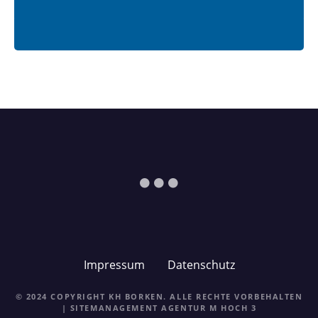
Impressum
Datenschutz
© 2024 COPYRIGHT KH BORKEN. ALLE RECHTE VORBEHALTEN
| SITEMANAGEMENT
AGENTUR M HOCH 3