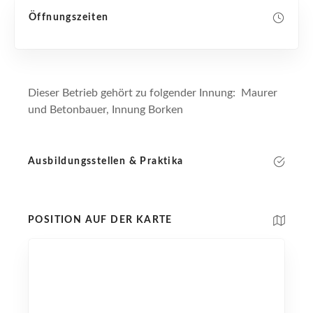
Öffnungszeiten
Dieser Betrieb gehört zu folgender Innung: Maurer
und Betonbauer, Innung Borken
Ausbildungsstellen & Praktika
POSITION AUF DER KARTE