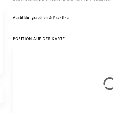
Ausbildungsstellen & Praktika
POSITION AUF DER KARTE