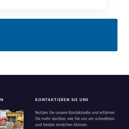
EN
KONTAKTIEREN SIE UNS
Nutzen Sie unsere Kontaktseite und erfahren
Sie mehr darüber, wie Sie uns am schnellsten
und besten erreichen können