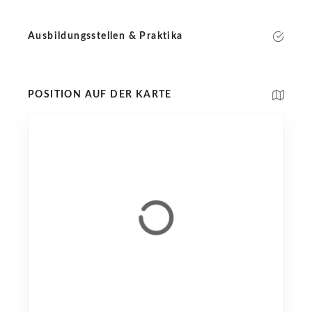
Ausbildungsstellen & Praktika
POSITION AUF DER KARTE