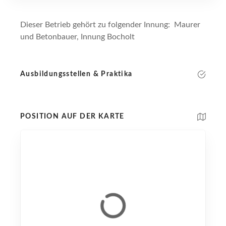
Dieser Betrieb gehört zu folgender Innung: Maurer
und Betonbauer, Innung Bocholt
Ausbildungsstellen & Praktika
POSITION AUF DER KARTE