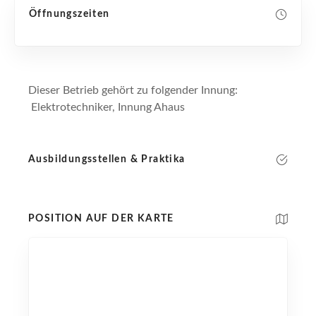
Öffnungszeiten
Dieser Betrieb gehört zu folgender Innung:
Elektrotechniker, Innung Ahaus
Ausbildungsstellen & Praktika
POSITION AUF DER KARTE