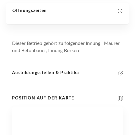
Öffnungszeiten
Dieser Betrieb gehört zu folgender Innung: Maurer
und Betonbauer, Innung Borken
Ausbildungsstellen & Praktika
POSITION AUF DER KARTE