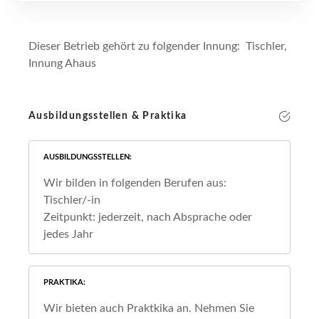
Dieser Betrieb gehört zu folgender Innung: Tischler,
Innung Ahaus
Ausbildungsstellen & Praktika
AUSBILDUNGSSTELLEN
Wir bilden in folgenden Berufen aus:
Tischler/-in
Zeitpunkt: jederzeit, nach Absprache oder
jedes Jahr
PRAKTIKA
Wir bieten auch Praktkika an. Nehmen Sie