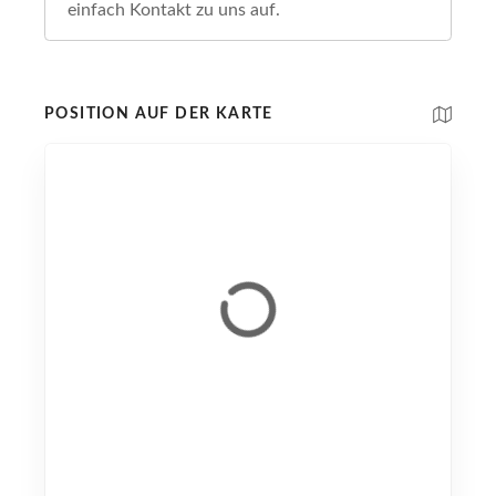
einfach Kontakt zu uns auf.
POSITION AUF DER KARTE