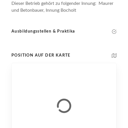
Dieser Betrieb gehört zu folgender Innung: Maurer
und Betonbauer, Innung Bocholt
Ausbildungsstellen & Praktika
POSITION AUF DER KARTE