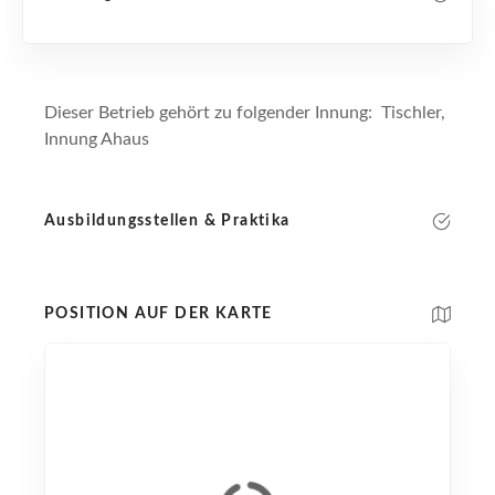
Dieser Betrieb gehört zu folgender Innung: Tischler,
Innung Ahaus
Ausbildungsstellen & Praktika
POSITION AUF DER KARTE