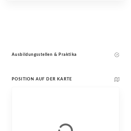
Ausbildungsstellen & Praktika
POSITION AUF DER KARTE