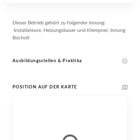
Dieser Betrieb gehört zu folgender Innung:
Installateure, Heizungsbauer und Klempner, Innung
Bocholt
Ausbildungsstellen & Praktika
POSITION AUF DER KARTE