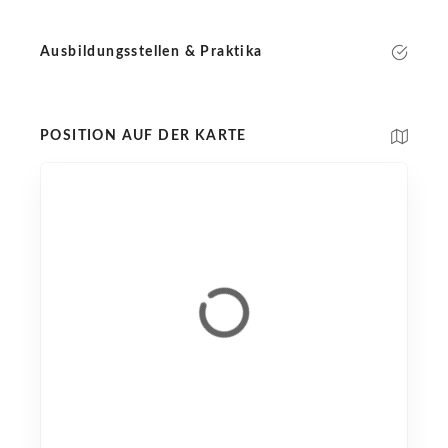
Ausbildungsstellen & Praktika
POSITION AUF DER KARTE