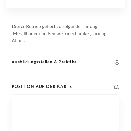
Dieser Betrieb gehört zu folgender Innung:
Metallbauer und Feinwerkmechaniker, Innung
Ahaus
Ausbildungsstellen & Praktika
POSITION AUF DER KARTE