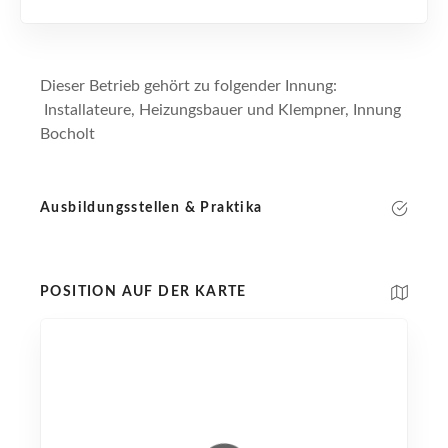
Dieser Betrieb gehört zu folgender Innung:
Installateure, Heizungsbauer und Klempner, Innung
Bocholt
Ausbildungsstellen & Praktika
POSITION AUF DER KARTE