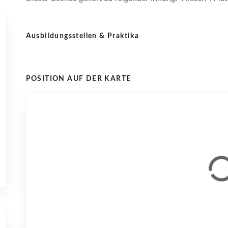
Ausbildungsstellen & Praktika
POSITION AUF DER KARTE