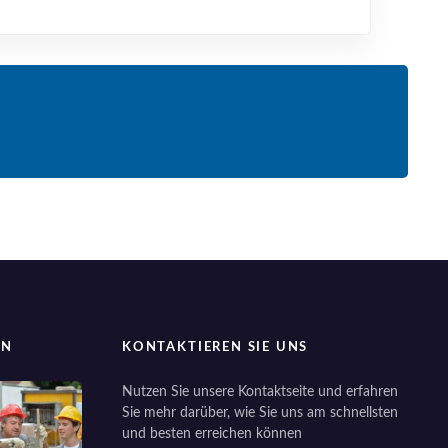
EN
KONTAKTIEREN SIE UNS
Nutzen Sie unsere Kontaktseite und erfahren
Sie mehr darüber, wie Sie uns am schnellsten
und besten erreichen können