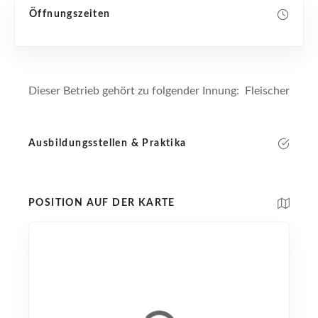
Öffnungszeiten
Dieser Betrieb gehört zu folgender Innung: Fleischer
Ausbildungsstellen & Praktika
POSITION AUF DER KARTE