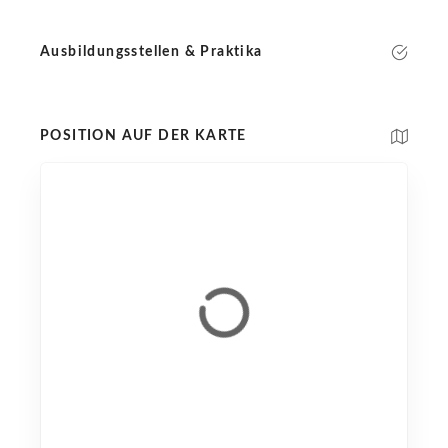
Ausbildungsstellen & Praktika
POSITION AUF DER KARTE