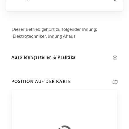
Dieser Betrieb gehört zu folgender Innung:
Elektrotechniker, Innung Ahaus
Ausbildungsstellen & Praktika
POSITION AUF DER KARTE