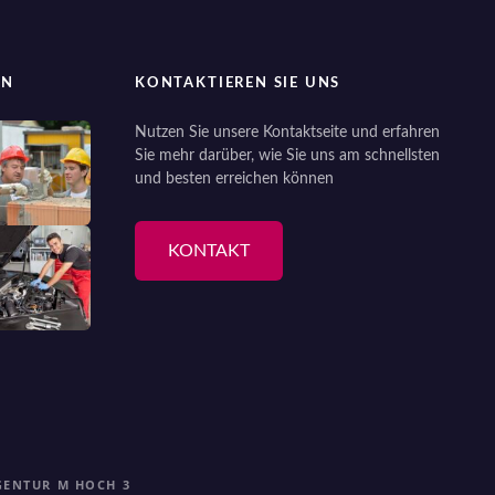
EN
KONTAKTIEREN SIE UNS
Nutzen Sie unsere Kontaktseite und erfahren
Sie mehr darüber, wie Sie uns am schnellsten
und besten erreichen können
KONTAKT
GENTUR M HOCH 3