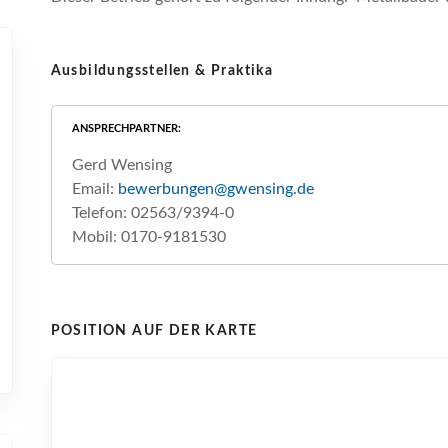
Ausbildungsstellen & Praktika
ANSPRECHPARTNER
Gerd Wensing
Email:
bewerbungen@gwensing.de
Telefon: 02563/9394-0
Mobil: 0170-9181530
POSITION AUF DER KARTE