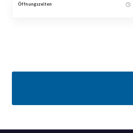
Öffnungszeiten
NEUE SUCHE