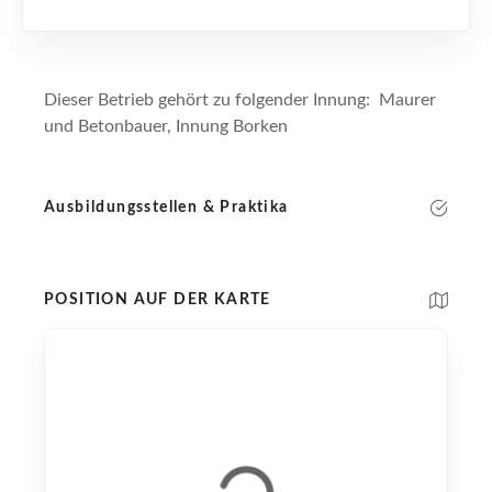
Dieser Betrieb gehört zu folgender Innung: Maurer
und Betonbauer, Innung Borken
Ausbildungsstellen & Praktika
POSITION AUF DER KARTE