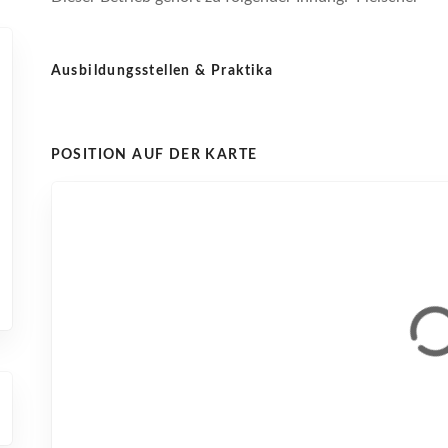
Ausbildungsstellen & Praktika
POSITION AUF DER KARTE