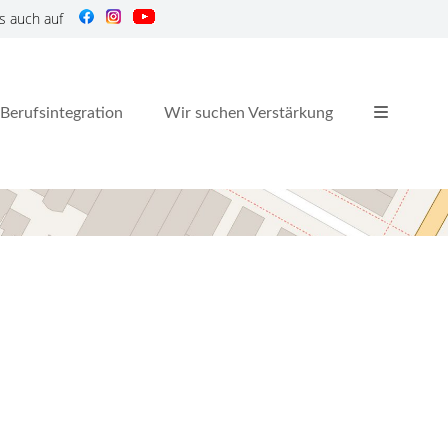
s auch auf
Berufsintegration
Wir suchen Verstärkung