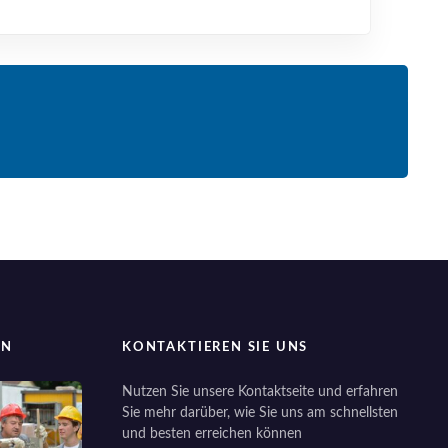
EN
KONTAKTIEREN SIE UNS
Nutzen Sie unsere Kontaktseite und erfahren
Sie mehr darüber, wie Sie uns am schnellsten
und besten erreichen können