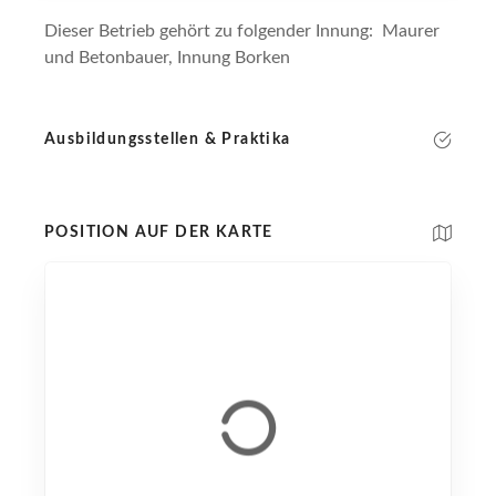
Dieser Betrieb gehört zu folgender Innung: Maurer
und Betonbauer, Innung Borken
Ausbildungsstellen & Praktika
POSITION AUF DER KARTE