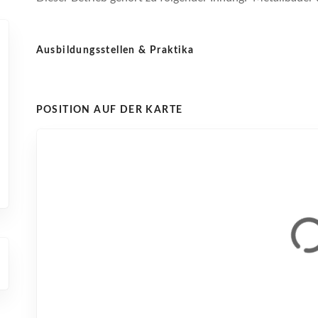
Ausbildungsstellen & Praktika
POSITION AUF DER KARTE