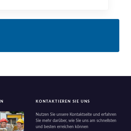
EN
KONTAKTIEREN SIE UNS
Nutzen Sie unsere Kontaktseite und erfahren
Sie mehr darüber, wie Sie uns am schnellsten
und besten erreichen können