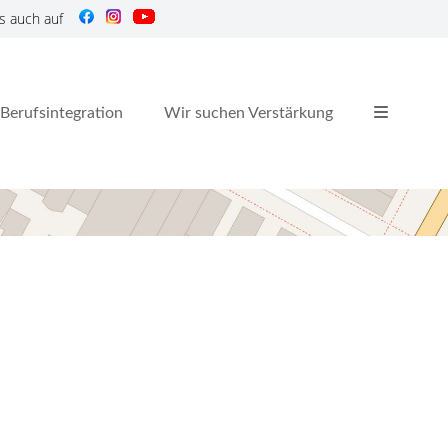
s auch auf
Berufsintegration
Wir suchen Verstärkung