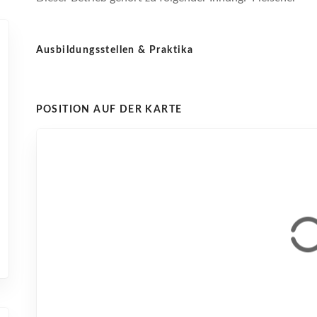
Ausbildungsstellen & Praktika
POSITION AUF DER KARTE