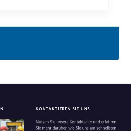
EN
KONTAKTIEREN SIE UNS
Nutzen Sie unsere Kontaktseite und erfahren
Sie mehr darüber, wie Sie uns am schnellsten