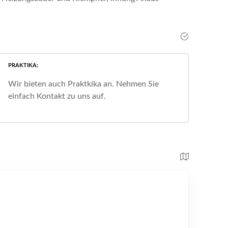
PRAKTIKA
Wir bieten auch Praktkika an. Nehmen Sie
einfach Kontakt zu uns auf.