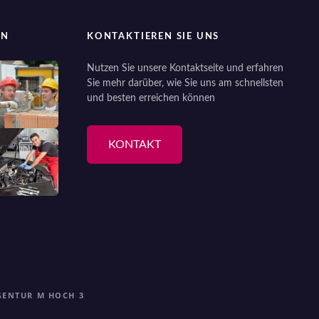
EN
KONTAKTIEREN SIE UNS
Nutzen Sie unsere Kontaktseite und erfahren
Sie mehr darüber, wie Sie uns am schnellsten
und besten erreichen können
KONTAKT
GENTUR M HOCH 3