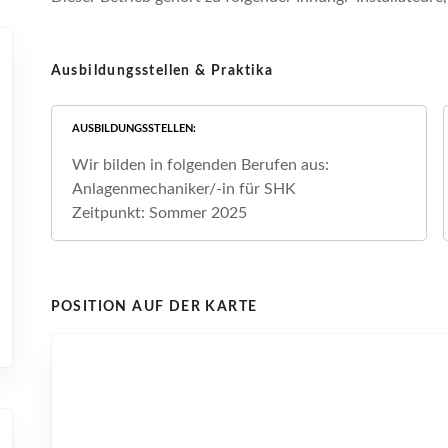
Ausbildungsstellen & Praktika
AUSBILDUNGSSTELLEN
Wir bilden in folgenden Berufen aus:
Anlagenmechaniker/-in für SHK
Zeitpunkt: Sommer 2025
POSITION AUF DER KARTE