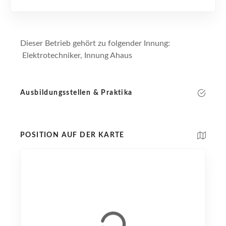
Dieser Betrieb gehört zu folgender Innung:
Elektrotechniker, Innung Ahaus
Ausbildungsstellen & Praktika
POSITION AUF DER KARTE