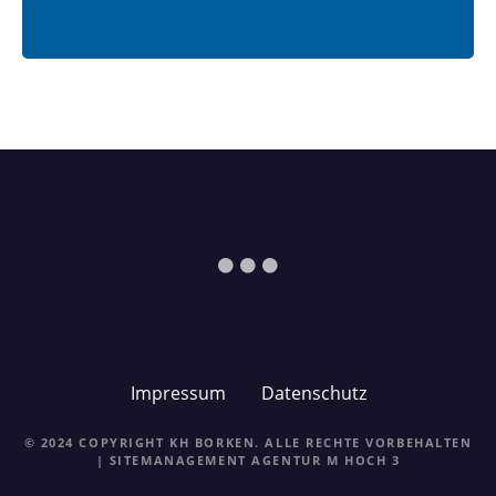
Impressum
Datenschutz
© 2024 COPYRIGHT KH BORKEN. ALLE RECHTE VORBEHALTEN
| SITEMANAGEMENT
AGENTUR M HOCH 3