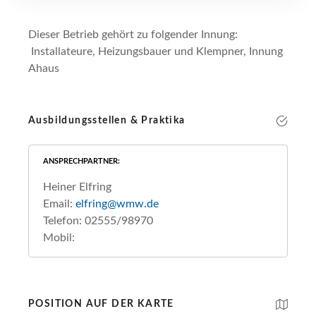
Dieser Betrieb gehört zu folgender Innung:
Installateure, Heizungsbauer und Klempner, Innung
Ahaus
Ausbildungsstellen & Praktika
ANSPRECHPARTNER
Heiner Elfring
Email:
elfring@wmw.de
Telefon: 02555/98970
Mobil:
POSITION AUF DER KARTE