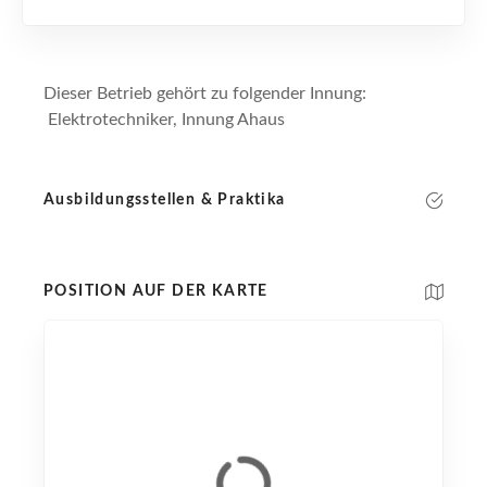
Dieser Betrieb gehört zu folgender Innung:
Elektrotechniker, Innung Ahaus
Ausbildungsstellen & Praktika
POSITION AUF DER KARTE