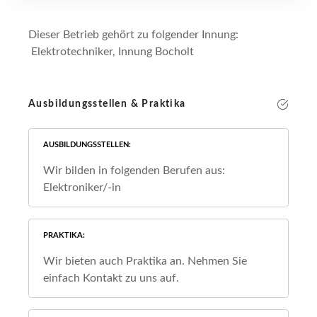
Dieser Betrieb gehört zu folgender Innung:
Elektrotechniker, Innung Bocholt
Ausbildungsstellen & Praktika
AUSBILDUNGSSTELLEN
Wir bilden in folgenden Berufen aus:
Elektroniker/-in
PRAKTIKA
Wir bieten auch Praktika an. Nehmen Sie
einfach Kontakt zu uns auf.