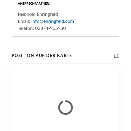
ANSPRECHPARTNER
Reinhold Ehringfeld
Email:
info@ehringfeld.com
Telefon: 02874-905930
POSITION AUF DER KARTE