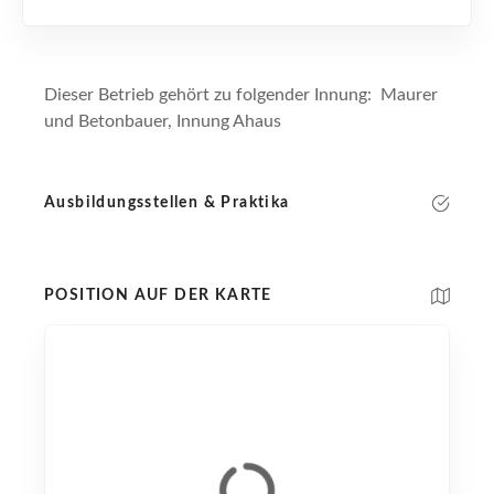
Dieser Betrieb gehört zu folgender Innung: Maurer
und Betonbauer, Innung Ahaus
Ausbildungsstellen & Praktika
POSITION AUF DER KARTE