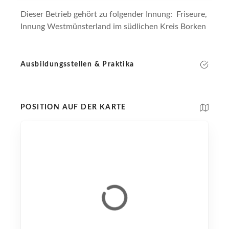
Dieser Betrieb gehört zu folgender Innung: Friseure,
Innung Westmünsterland im südlichen Kreis Borken
Ausbildungsstellen & Praktika
POSITION AUF DER KARTE