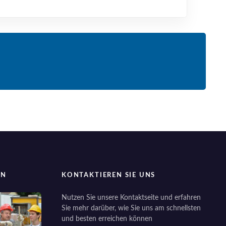
EN
KONTAKTIEREN SIE UNS
Nutzen Sie unsere Kontaktseite und erfahren
Sie mehr darüber, wie Sie uns am schnellsten
und besten erreichen können