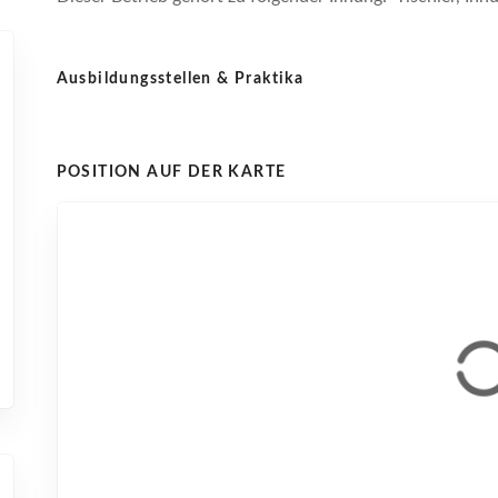
Ausbildungsstellen & Praktika
POSITION AUF DER KARTE