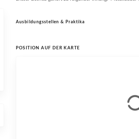
Ausbildungsstellen & Praktika
POSITION AUF DER KARTE