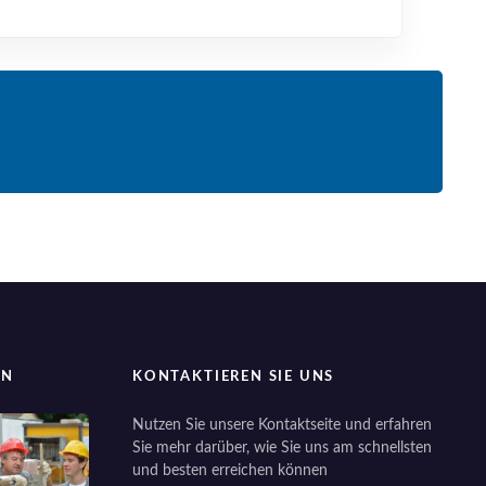
EN
KONTAKTIEREN SIE UNS
Nutzen Sie unsere Kontaktseite und erfahren
Sie mehr darüber, wie Sie uns am schnellsten
und besten erreichen können