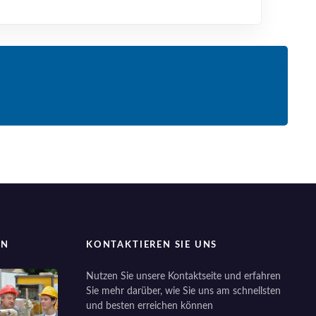
EN
KONTAKTIEREN SIE UNS
Nutzen Sie unsere Kontaktseite und erfahren
Sie mehr darüber, wie Sie uns am schnellsten
und besten erreichen können