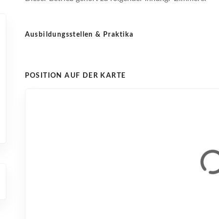
Ausbildungsstellen & Praktika
POSITION AUF DER KARTE