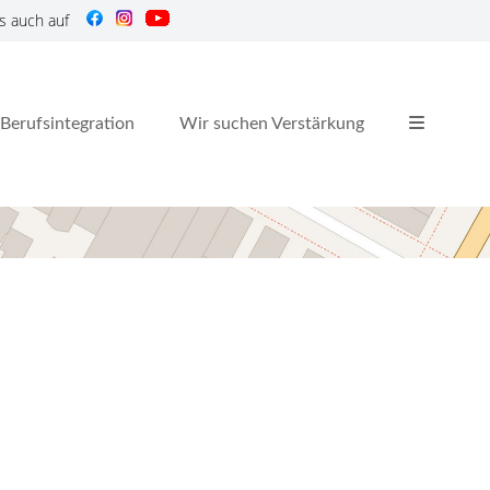
s auch auf
Berufsintegration
Wir suchen Verstärkung