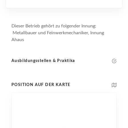
Dieser Betrieb gehört zu folgender Innung:
Metallbauer und Feinwerkmechaniker, Innung
Ahaus
Ausbildungsstellen & Praktika
POSITION AUF DER KARTE